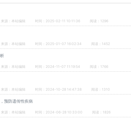
来源：本站编辑
时间：2025-02-11 10:11:36
阅读：1296
来源：本站编辑
时间：2025-01-07 16:02:34
阅读：1452
析
来源：本站编辑
时间：2024-11-07 11:19:54
阅读：1766
来源：本站编辑
时间：2024-10-28 14:47:38
阅读：1310
儿，预防遗传性疾病
来源：本站编辑
时间：2024-06-28 10:33:00
阅读：1826