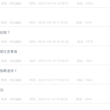
来源：本站编辑
时间：2024-06-05 14:59:07
阅读：2250
来源：本站编辑
时间：2024-05-29 11:13:02
阅读：1519
征呢？
来源：本站编辑
时间：2024-05-28 10:20:30
阅读：2176
期注意事项
来源：本站编辑
时间：2024-03-15 13:46:47
阅读：1641
阻断遗传？
来源：本站编辑
时间：2024-02-21 15:34:03
阅读：1644
法
来源：本站编辑
时间：2024-01-12 10:56:29
阅读：1840