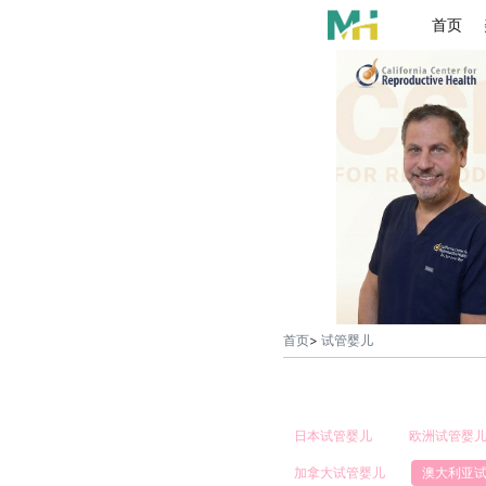
首页
首页
>
试管婴儿
日本试管婴儿
欧洲试管婴
加拿大试管婴儿
澳大利亚