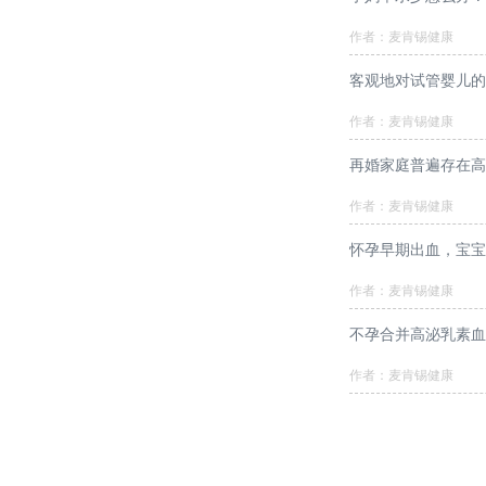
作者：麦肯锡健康
客观地对试管婴儿的
作者：麦肯锡健康
再婚家庭普遍存在高
作者：麦肯锡健康
怀孕早期出血，宝宝
作者：麦肯锡健康
不孕合并高泌乳素血
作者：麦肯锡健康