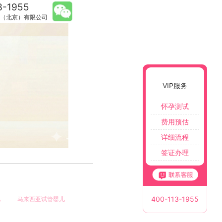
3-1955
（北京）有限公司
VIP服务
怀孕测试
费用预估
详细流程
签证办理
400-113-1955
儿
马来西亚试管婴儿