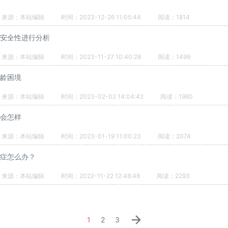
来源：本站编辑
时间：2023-12-26 11:05:44
阅读：1814
安全性进行分析
来源：本站编辑
时间：2023-11-27 10:40:28
阅读：1499
龄困境
来源：本站编辑
时间：2023-02-02 14:04:42
阅读：1980
会怎样
来源：本站编辑
时间：2023-01-19 11:00:23
阅读：2074
症怎么办？
来源：本站编辑
时间：2022-11-22 12:48:48
阅读：2293
1
2
3