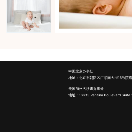
中国北京办事处
地址：北京市朝阳区广顺南大街16号院嘉
美国加州洛杉矶办事处
地址：16633 Ventura Boulevard Suite 