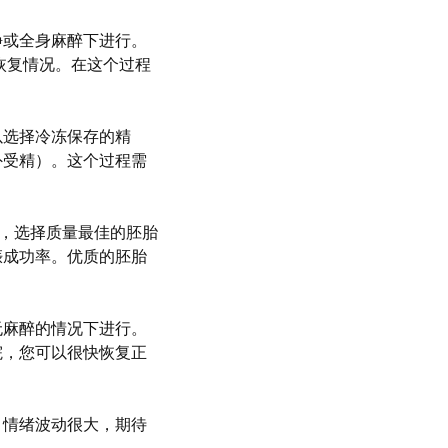
静或全身麻醉下进行。
恢复情况。在这个过程
以选择冷冻保存的精
外受精）。这个过程需
况，选择质量最佳的胚胎
娠成功率。优质的胚胎
无麻醉的情况下进行。
院，您可以很快恢复正
，情绪波动很大，期待