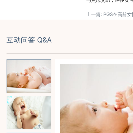
与焦虑交织，许多女
上一篇: PGS在高龄
互动问答 Q&A