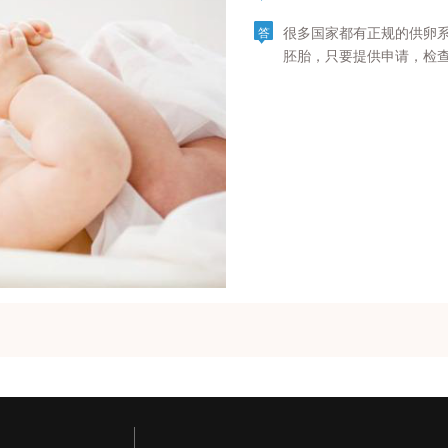
很多国家都有正规的供卵
答
胚胎，只要提供申请，检