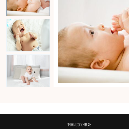
中国北京办事处