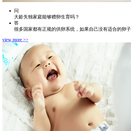
问
大龄失独家庭能够赠卵生育吗？
答
很多国家都有正规的供卵系统，如果自己没有适合的卵子
view more >>