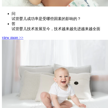
问
试管婴儿成功率是受哪些因素的影响的？
答
试管婴儿技术发展至今，技术越来越先进越来越全面
view more >>