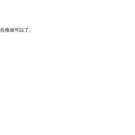
合格就可以了。