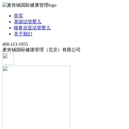
首页
美国试管婴儿
格鲁吉亚试管婴儿
关于我们
400-113-1955
麦肯锡国际健康管理（北京）有限公司