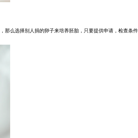
，那么选择别人捐的卵子来培养胚胎，只要提供申请，检查条件