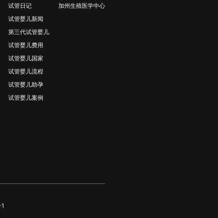
试管日记
加州生殖医学中心
试管婴儿新闻
第三代试管婴儿
试管婴儿费用
试管婴儿国家
试管婴儿流程
试管婴儿助孕
试管婴儿案例
-1