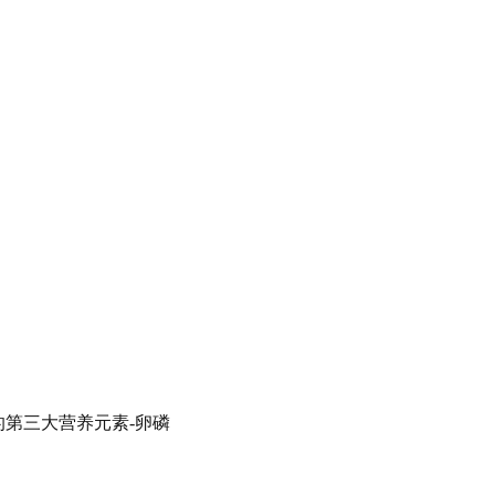
的第三大营养元素-卵磷