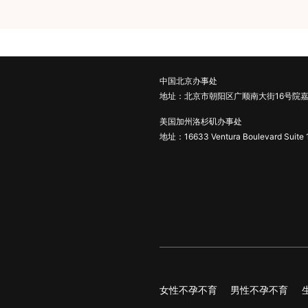
中国北京办事处
地址：北京市朝阳区广顺南大街16号院嘉
美国加州洛杉矶办事处
地址：16633 Ventura Boulevard Suite 
女性不孕不育
男性不孕不育