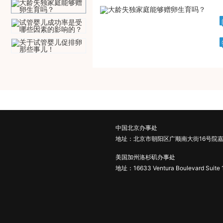
中国北京办事处
地址：北京市朝阳区广顺南大街16号院嘉
美国加州洛杉矶办事处
地址：16633 Ventura Boulevard Suite 