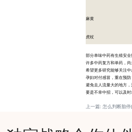
麻黄
虎杖
部分单味中药有生殖安全
许多中药复方和单药，尚
希望更多研究能够关注中
孕妇对付感冒，
重在预防
避免去人流量大的地方，
要是
不幸中招，可以及时