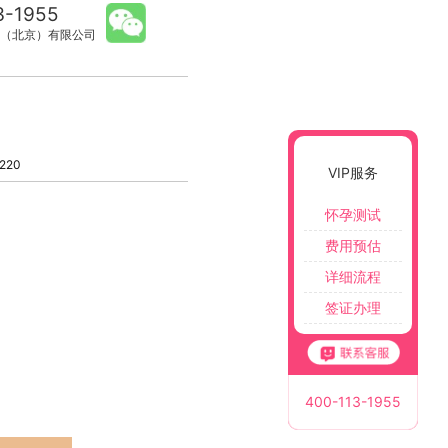
3-1955
（北京）有限公司
220
VIP服务
怀孕测试
费用预估
详细流程
签证办理
400-113-1955