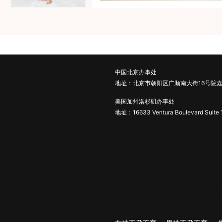
中国北京办事处
地址：北京市朝阳区广顺南大街16号院嘉
美国加州洛杉矶办事处
地址：16633 Ventura Boulevard Suite 