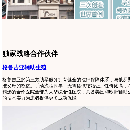
独家战略合作伙伴
格鲁吉亚辅助生殖
格鲁吉亚的第三方助孕服务拥有健全的法律保障体系，与俄罗
准父母的权益。手续流程简单，无需提供结婚证。性价比高，
精选的合作医院全部为大型综合性医院，具备美国和欧洲辅助
的技术实力为患者提供更多成功保障。