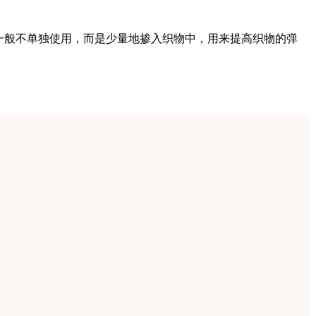
一般不单独使用，而是少量地掺入织物中，用来提高织物的弹