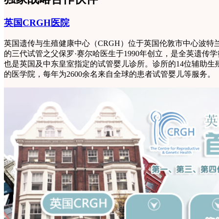
英国CRGH医院
英国遗传与生殖健康中心（CRGH）位于英国伦敦市中心波特
的三代试管之父保罗·赛尔哈医生于1990年创立，是全英遗传学
也是英国及中东皇室指定的试管婴儿诊所。诊所的14位辅助生
的医学院，每年为2600余名来自全球的患者试管婴儿等服务。