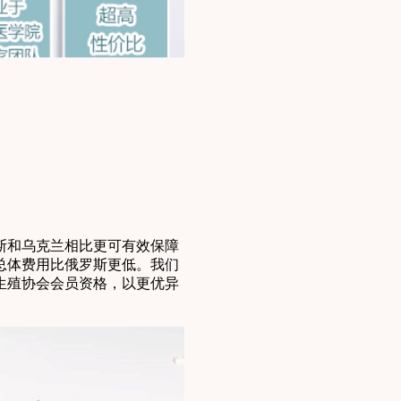
斯和乌克兰相比更可有效保障
总体费用比俄罗斯更低。我们
生殖协会会员资格，以更优异