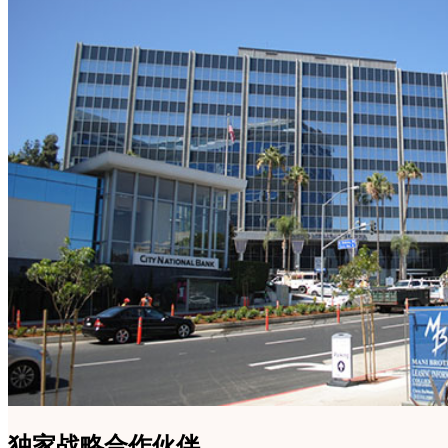
独家战略合作伙伴