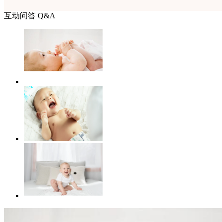
互动问答 Q&A