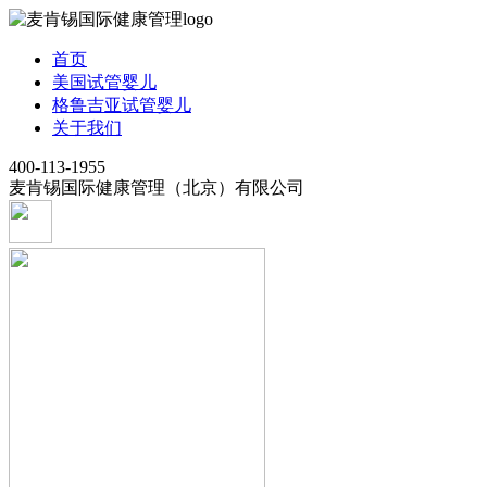
首页
美国试管婴儿
格鲁吉亚试管婴儿
关于我们
400-113-1955
麦肯锡国际健康管理（北京）有限公司