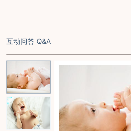
互动问答 Q&A