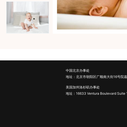
中国北京办事处
地址：北京市朝阳区广顺南大街16号院嘉
美国加州洛杉矶办事处
地址：16633 Ventura Boulevard Suite 