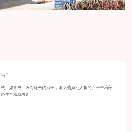
育吗？
系统，如果自己没有适合的卵子，那么选择别人捐的卵子来培养
查条件合格就可以了。