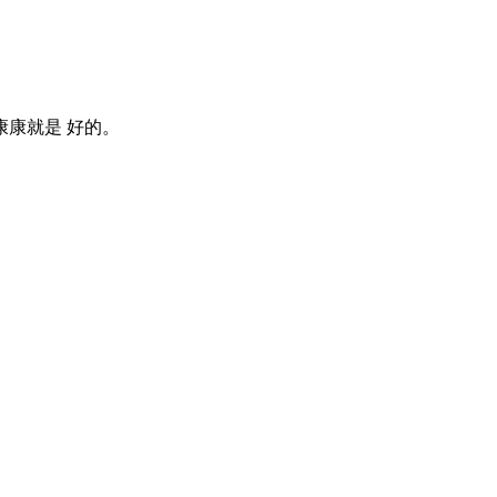
康就是 好的。