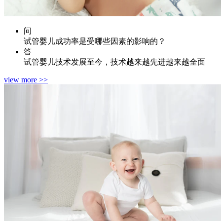
问
试管婴儿成功率是受哪些因素的影响的？
答
试管婴儿技术发展至今，技术越来越先进越来越全面
view more >>