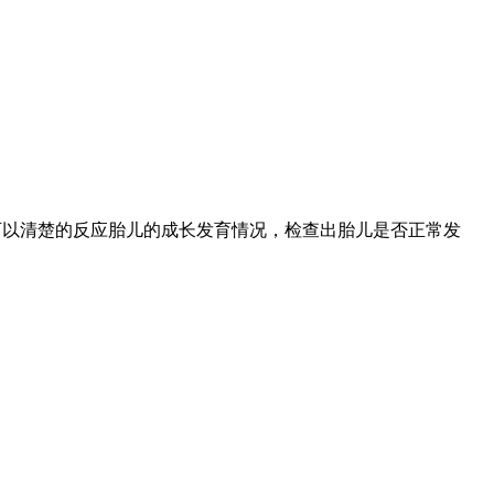
可以清楚的反应胎儿的成长发育情况，检查出胎儿是否正常发