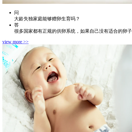
问
大龄失独家庭能够赠卵生育吗？
答
很多国家都有正规的供卵系统，如果自己没有适合的卵子
view more >>