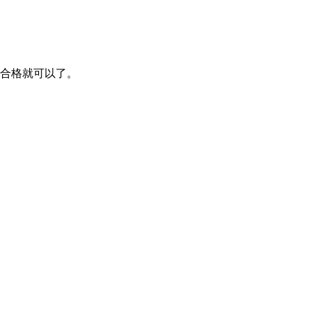
合格就可以了。