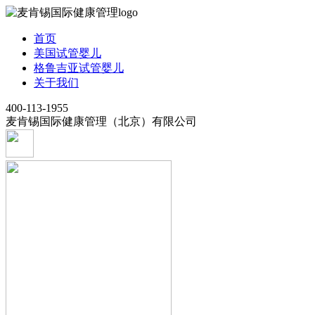
首页
美国试管婴儿
格鲁吉亚试管婴儿
关于我们
400-113-1955
麦肯锡国际健康管理（北京）有限公司