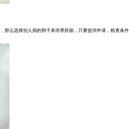
，那么选择别人捐的卵子来培养胚胎，只要提供申请，检查条件