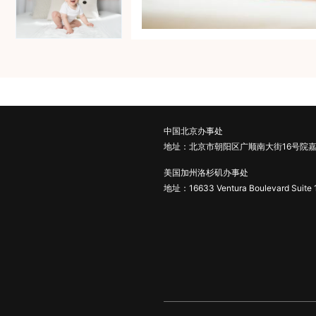
中国北京办事处
地址：北京市朝阳区广顺南大街16号院嘉
美国加州洛杉矶办事处
地址：16633 Ventura Boulevard Suite 