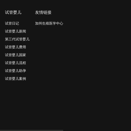
试管婴儿
友情链接
试管日记
加州生殖医学中心
试管婴儿新闻
第三代试管婴儿
试管婴儿费用
试管婴儿国家
试管婴儿流程
试管婴儿助孕
试管婴儿案例