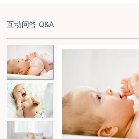
互动问答 Q&A