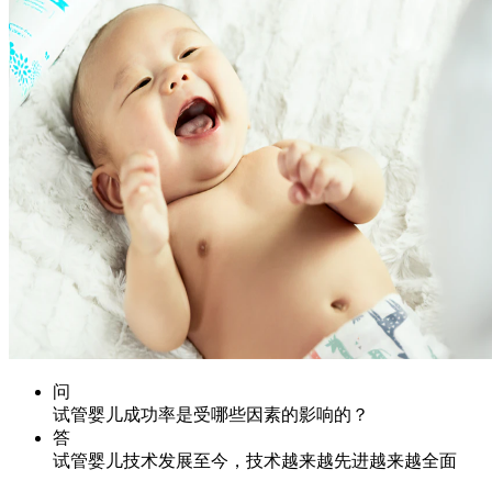
问
试管婴儿成功率是受哪些因素的影响的？
答
试管婴儿技术发展至今，技术越来越先进越来越全面