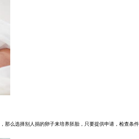
，那么选择别人捐的卵子来培养胚胎，只要提供申请，检查条件