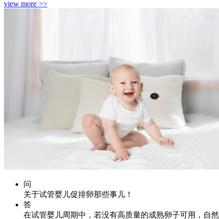
view more >>
问
关于试管婴儿促排卵那些事儿！
答
在试管婴儿周期中，若没有高质量的成熟卵子可用，自然