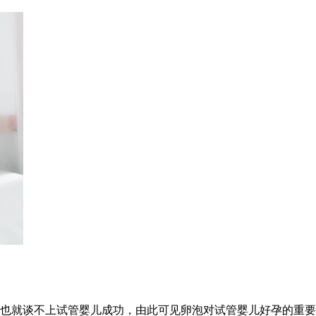
也就谈不上试管婴儿成功，由此可见卵泡对试管婴儿好孕的重要