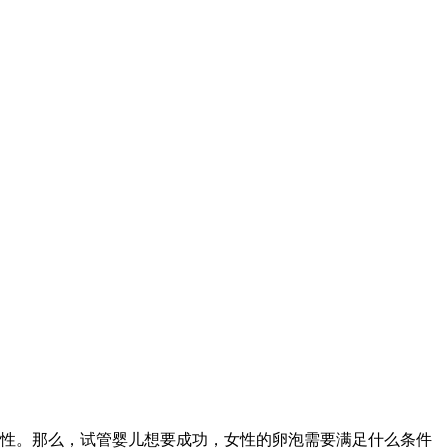
性。那么，试管婴儿想要成功，女性的卵泡需要满足什么条件