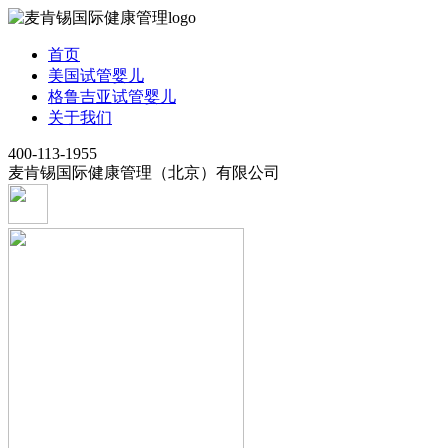
首页
美国试管婴儿
格鲁吉亚试管婴儿
关于我们
400-113-1955
麦肯锡国际健康管理（北京）有限公司