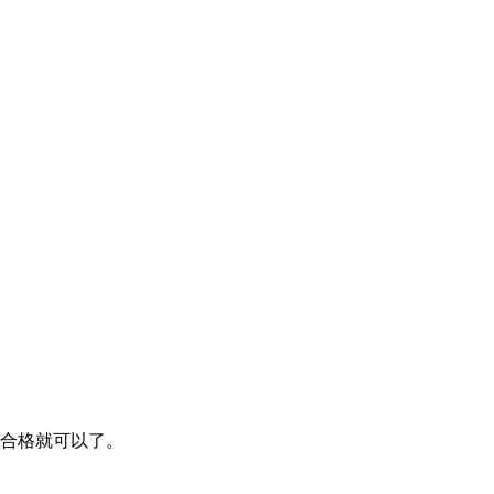
合格就可以了。