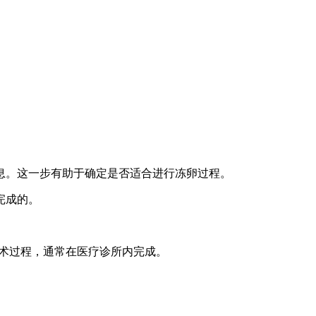
息。这一步有助于确定是否适合进行冻卵过程。
完成的。
手术过程，通常在医疗诊所内完成。