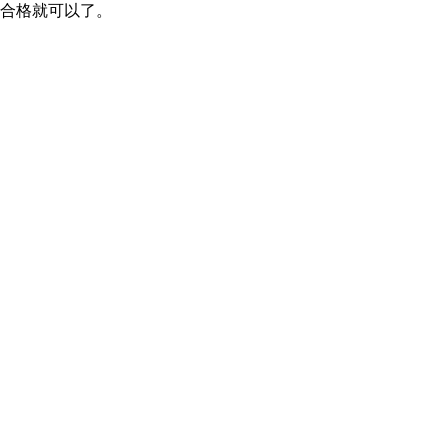
合格就可以了。