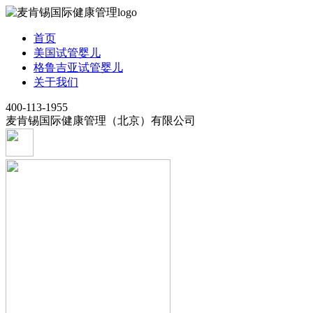
首页
美国试管婴儿
格鲁吉亚试管婴儿
关于我们
400-113-1955
麦肯锡国际健康管理（北京）有限公司