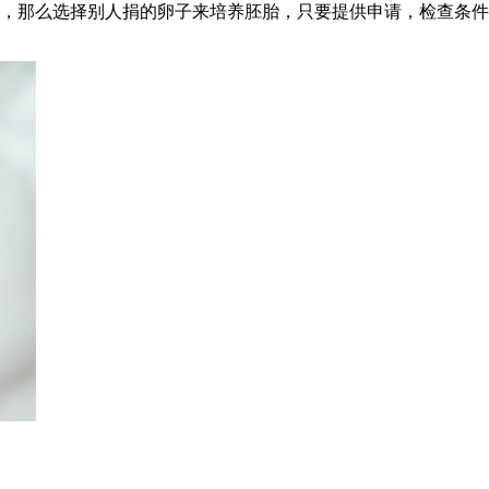
，那么选择别人捐的卵子来培养胚胎，只要提供申请，检查条件