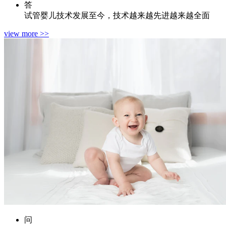
答
试管婴儿技术发展至今，技术越来越先进越来越全面
view more >>
问