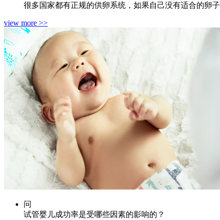
很多国家都有正规的供卵系统，如果自己没有适合的卵子
view more >>
问
试管婴儿成功率是受哪些因素的影响的？