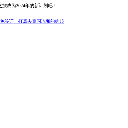
旅成为2024年的新计划吧！
久互免签证，打算去泰国冻卵的约起