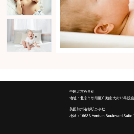
中国北京办事处
地址：北京市朝阳区广顺南大街16号院嘉
美国加州洛杉矶办事处
地址：16633 Ventura Boulevard Suite 