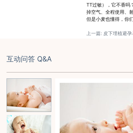
TT过敏），它不香吗
掉空气、全程使用、
但是小麦也懂得，你
互动问答 Q&A