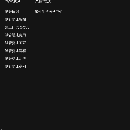
试管婴儿
友情链接
试管日记
加州生殖医学中心
试管婴儿新闻
第三代试管婴儿
试管婴儿费用
试管婴儿国家
试管婴儿流程
试管婴儿助孕
试管婴儿案例