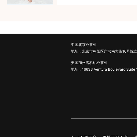
中国北京办事处
地址：北京市朝阳区广顺南大街16号院嘉
美国加州洛杉矶办事处
地址：16633 Ventura Boulevard Suite 