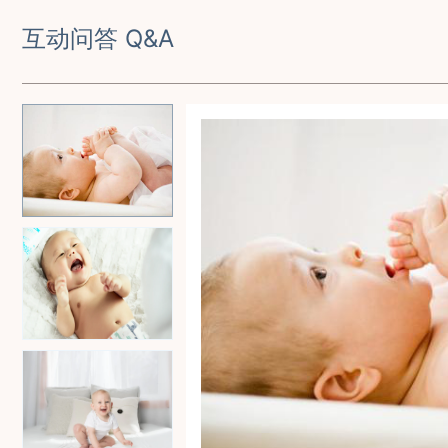
互动问答 Q&A