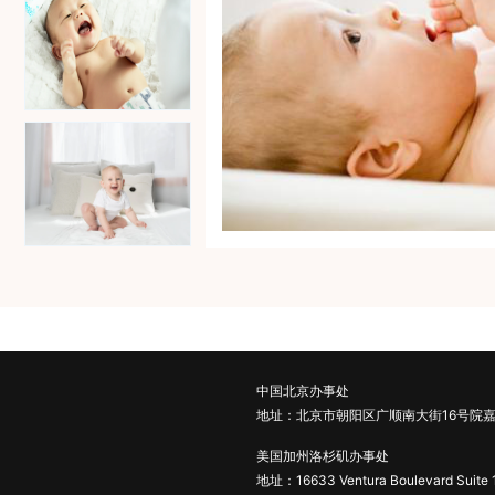
中国北京办事处
地址：北京市朝阳区广顺南大街16号院嘉
美国加州洛杉矶办事处
地址：16633 Ventura Boulevard Suite 