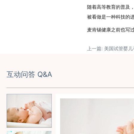
随着高等教育的普及
被看做是一种科技的
麦肯锡健康之前也写
互动问答 Q&A