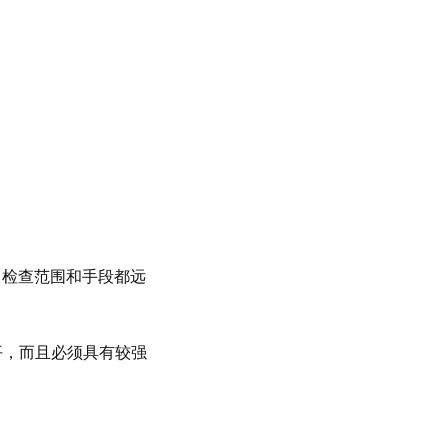
，检查范围和手段都远
平，而且必须具有较强