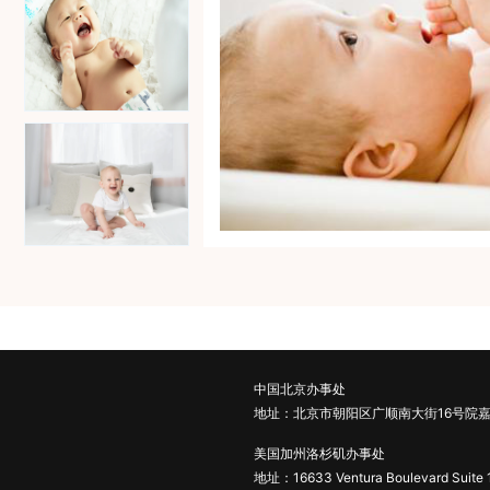
中国北京办事处
地址：北京市朝阳区广顺南大街16号院嘉
美国加州洛杉矶办事处
地址：16633 Ventura Boulevard Suite 