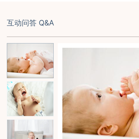
互动问答 Q&A