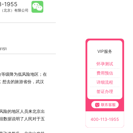
3-1955
（北京）有限公司
151
VIP服务
怀孕测试
费用预估
险等级降为低风险地区；在
 想去的旅游省份，武汉
详细流程
签证办理
风险的地区人员来北京出
组数据说明了人民对于五
400-113-1955