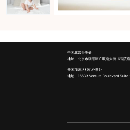
中国北京办事处
地址：北京市朝阳区广顺南大街16号院嘉
美国加州洛杉矶办事处
地址：16633 Ventura Boulevard Suite 