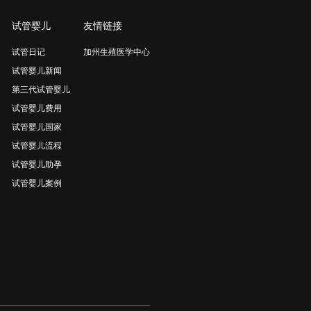
试管婴儿
友情链接
试管日记
加州生殖医学中心
试管婴儿新闻
第三代试管婴儿
试管婴儿费用
试管婴儿国家
试管婴儿流程
试管婴儿助孕
试管婴儿案例