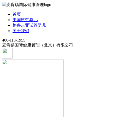
首页
美国试管婴儿
格鲁吉亚试管婴儿
关于我们
400-113-1955
麦肯锡国际健康管理（北京）有限公司