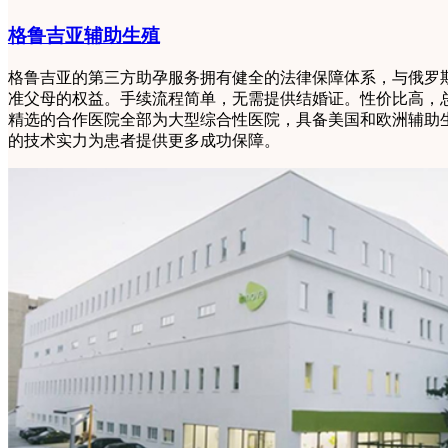
格鲁吉亚辅助生殖
格鲁吉亚的第三方助孕服务拥有健全的法律保障体系，与俄罗
准父母的权益。手续流程简单，无需提供结婚证。性价比高，
精选的合作医院全部为大型综合性医院，具备美国和欧洲辅助
的技术实力为患者提供更多成功保障。