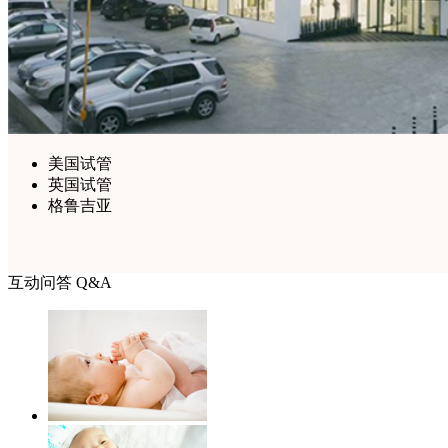
美国试管
英国试管
格鲁吉亚
互动问答 Q&A