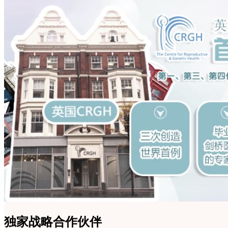
独家战略合作伙伴