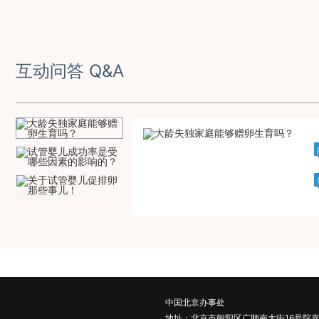
互动问答 Q&A
中国北京办事处
地址：北京市朝阳区广顺南大街16号院嘉