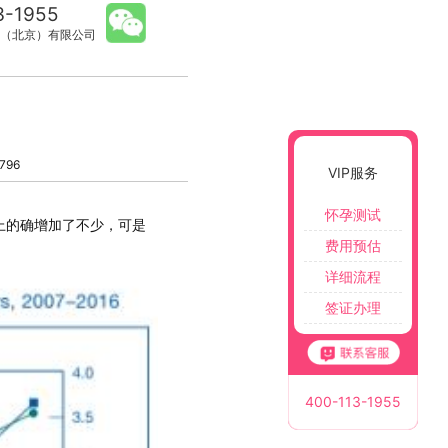
3-1955
（北京）有限公司
796
VIP服务
怀孕测试
上的确增加了不少，可是
费用预估
。
详细流程
签证办理
400-113-1955