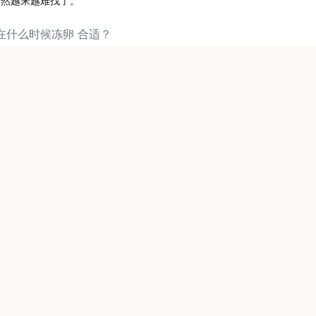
自然越来越难找了。
好在什么时候冻卵 合适？