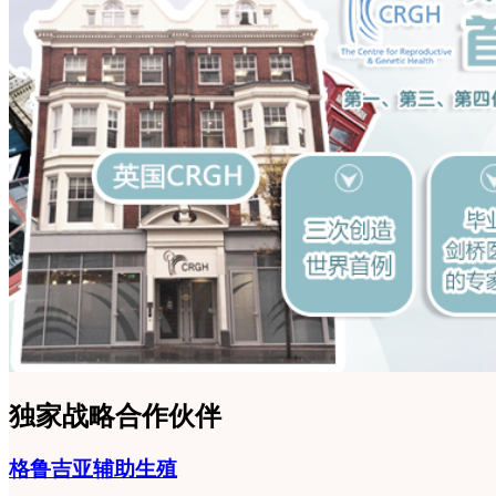
独家战略合作伙伴
格鲁吉亚辅助生殖