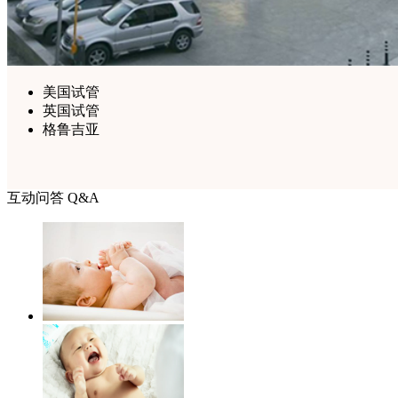
美国试管
英国试管
格鲁吉亚
互动问答 Q&A