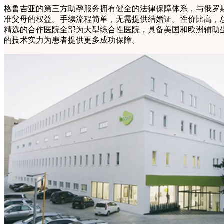
格鲁吉亚的第三方助孕服务拥有健全的法律保障体系，与俄罗
准父母的权益。手续流程简单，无需提供结婚证。性价比高，
精选的合作医院全部为大型综合性医院，具备美国和欧洲辅助
的技术实力为患者提供更多成功保障。