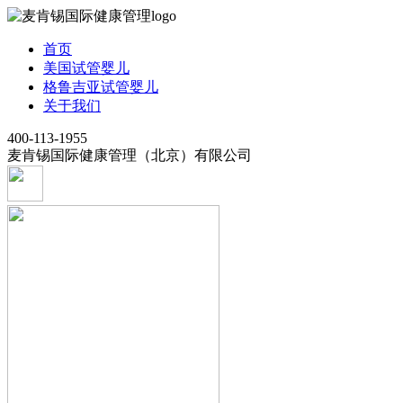
首页
美国试管婴儿
格鲁吉亚试管婴儿
关于我们
400-113-1955
麦肯锡国际健康管理（北京）有限公司