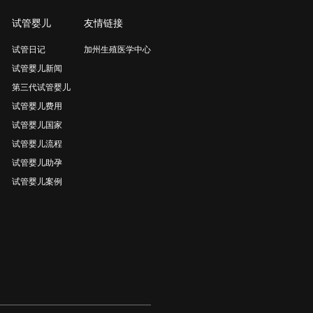
试管婴儿
友情链接
试管日记
加州生殖医学中心
试管婴儿新闻
第三代试管婴儿
试管婴儿费用
试管婴儿国家
试管婴儿流程
试管婴儿助孕
试管婴儿案例