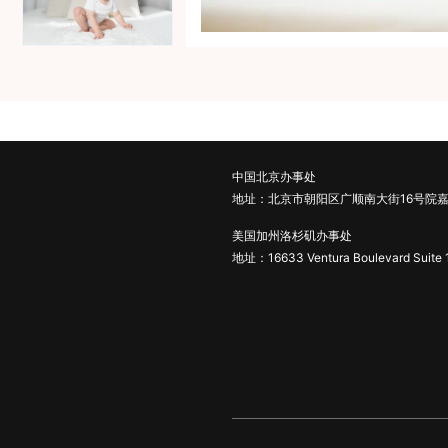
中国北京办事处
地址：北京市朝阳区广顺南大街16号院嘉
美国加州洛杉矶办事处
地址：16633 Ventura Boulevard Suite 