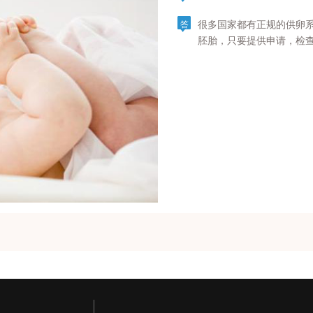
很多国家都有正规的供卵
答
胚胎，只要提供申请，检