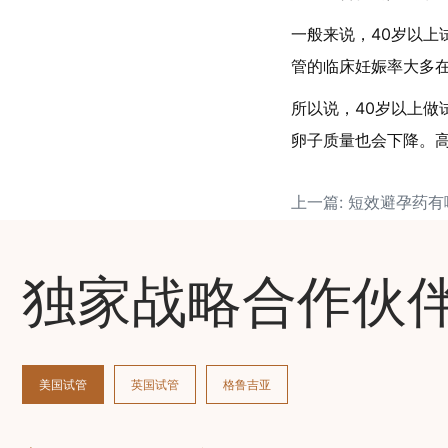
一般来说，40岁以上
管的临床妊娠率大多在
所以说，40岁以上做
卵子质量也会下降。
上一篇: 短效避孕药
独家战略合作伙
美国试管
英国试管
格鲁吉亚