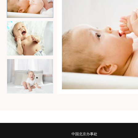
中国北京办事处