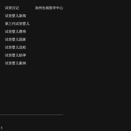
试管日记
加州生殖医学中心
试管婴儿新闻
第三代试管婴儿
试管婴儿费用
试管婴儿国家
试管婴儿流程
试管婴儿助孕
试管婴儿案例
-1