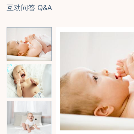
互动问答 Q&A