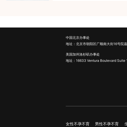
中国北京办事处
地址：北京市朝阳区广顺南大街16号院嘉
美国加州洛杉矶办事处
地址：16633 Ventura Boulevard Suite 
女性不孕不育
男性不孕不育