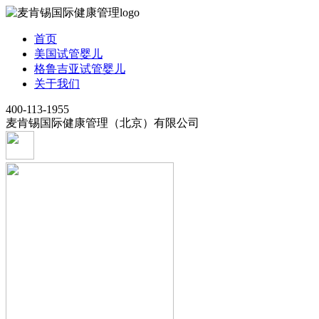
首页
美国试管婴儿
格鲁吉亚试管婴儿
关于我们
400-113-1955
麦肯锡国际健康管理（北京）有限公司