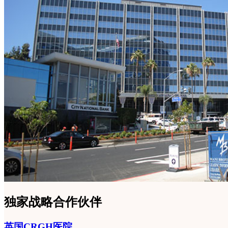
独家战略合作伙伴
英国CRGH医院