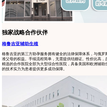
独家战略合作伙伴
格鲁吉亚辅助生殖
格鲁吉亚的第三方助孕服务拥有健全的法律保障体系，与俄罗
准父母的权益。手续流程简单，无需提供结婚证。性价比高，
精选的合作医院全部为大型综合性医院，具备美国和欧洲辅助
的技术实力为患者提供更多成功保障。