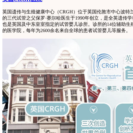
英国遗传与生殖健康中心（CRGH）位于英国伦敦市中心波特
的三代试管之父保罗·赛尔哈医生于1990年创立，是全英遗传学
也是英国及中东皇室指定的试管婴儿诊所。诊所的14位辅助生
的医学院，每年为2600余名来自全球的患者试管婴儿等服务。