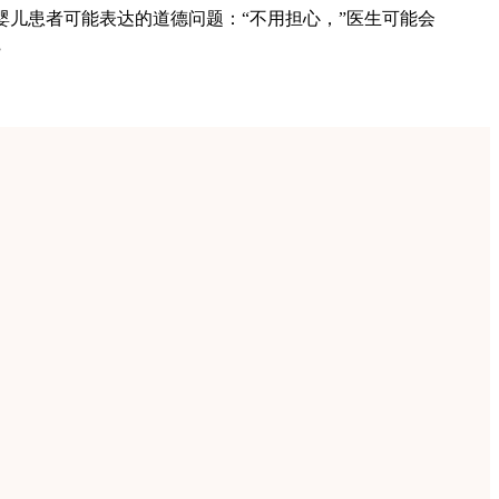
婴儿患者可能表达的道德问题：“不用担心，”医生可能会
”