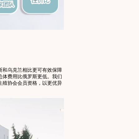
斯和乌克兰相比更可有效保障
总体费用比俄罗斯更低。我们
生殖协会会员资格，以更优异