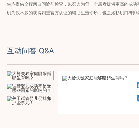
生均提供全程亲自问诊与检查，以努力为每一个患者提供更高的成功率
矶为数不多的获得四重官方认证的辅助生殖诊所，也是洛杉矶口碑排
互动问答 Q&A