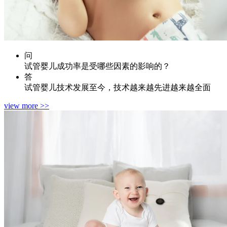
问
试管婴儿成功率是受哪些因素的影响的？
答
试管婴儿技术发展至今，技术越来越先进越来越全面
view more >>