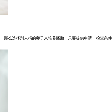
，那么选择别人捐的卵子来培养胚胎，只要提供申请，检查条件