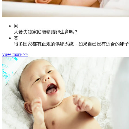
问
大龄失独家庭能够赠卵生育吗？
答
很多国家都有正规的供卵系统，如果自己没有适合的卵子
view more >>