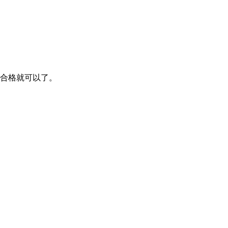
合格就可以了。