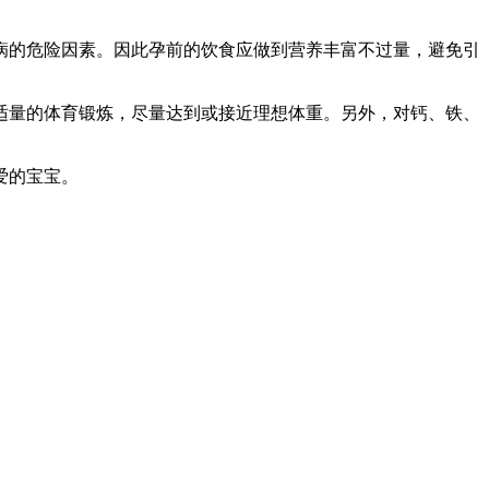
病的危险因素。因此孕前的饮食应做到营养丰富不过量，避免引
适量的体育锻炼，尽量达到或接近理想体重。另外，对钙、铁、
爱的宝宝。