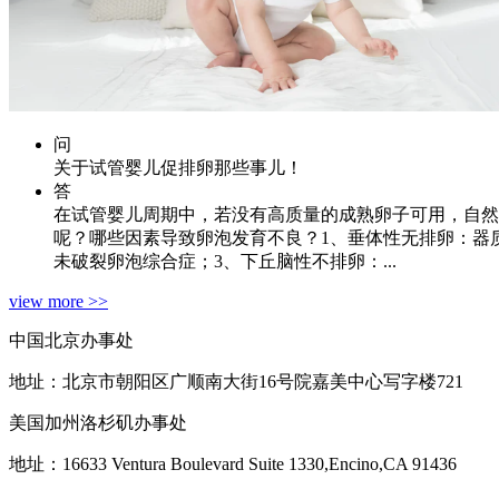
问
关于试管婴儿促排卵那些事儿！
答
在试管婴儿周期中，若没有高质量的成熟卵子可用，自然
呢？哪些因素导致卵泡发育不良？1、垂体性无排卵：器
未破裂卵泡综合症；3、下丘脑性不排卵：...
view more >>
中国北京办事处
地址：北京市朝阳区广顺南大街16号院嘉美中心写字楼721
美国加州洛杉矶办事处
地址：16633 Ventura Boulevard Suite 1330,Encino,CA 91436