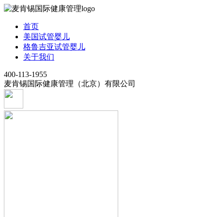
首页
美国试管婴儿
格鲁吉亚试管婴儿
关于我们
400-113-1955
麦肯锡国际健康管理（北京）有限公司