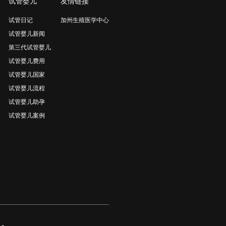
试管婴儿
友情链接
试管日记
加州生殖医学中心
试管婴儿新闻
第三代试管婴儿
试管婴儿费用
试管婴儿国家
试管婴儿流程
试管婴儿助孕
试管婴儿案例