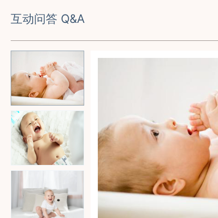
互动问答 Q&A