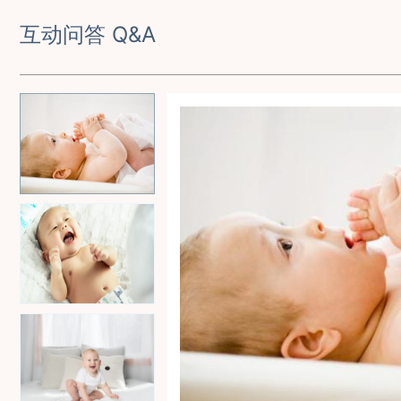
互动问答 Q&A