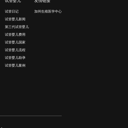
试管婴儿
友情链接
试管日记
加州生殖医学中心
试管婴儿新闻
第三代试管婴儿
试管婴儿费用
试管婴儿国家
试管婴儿流程
试管婴儿助孕
试管婴儿案例