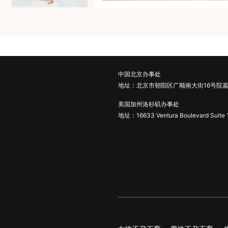
中国北京办事处
地址：北京市朝阳区广顺南大街16号院嘉
美国加州洛杉矶办事处
地址：16633 Ventura Boulevard Suite 