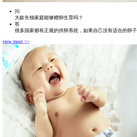
问
大龄失独家庭能够赠卵生育吗？
答
很多国家都有正规的供卵系统，如果自己没有适合的卵子
view more >>