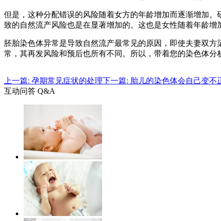
但是，这种分配错误的风险随着女方的年龄增加而逐渐增加。研
致的自然流产风险也是在显著增加的。这也是女性随着年龄增
胚胎染色体异常是导致自然流产最常见的原因，即使夫妻双方
常，其再发风险和预后也所有不同。所以，带着您的染色体分
上一篇: 孕期常见症状的处理
下一篇: 胎儿的染色体会自己变不
互动问答 Q&A