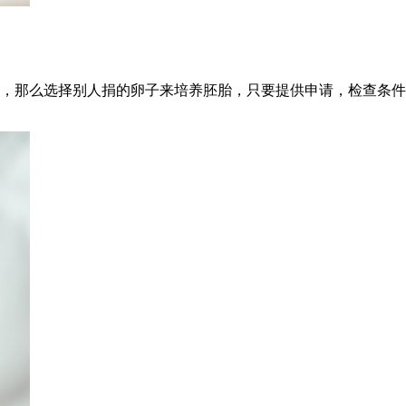
，那么选择别人捐的卵子来培养胚胎，只要提供申请，检查条件