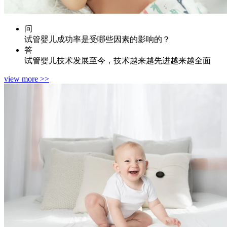
问
试管婴儿成功率是受哪些因素的影响的？
答
试管婴儿技术发展至今，技术越来越先进越来越全面
view more >>