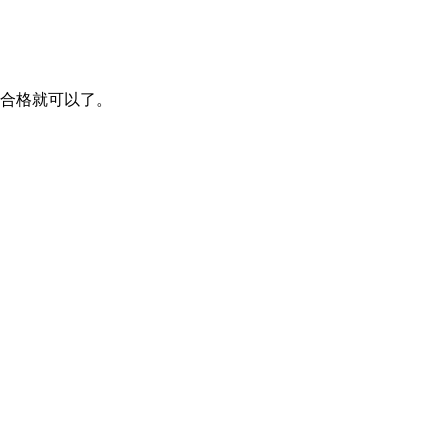
合格就可以了。