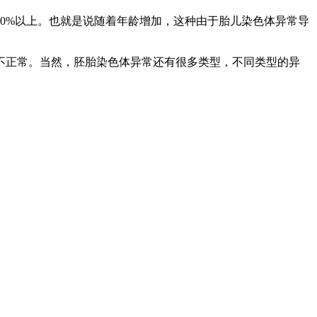
80%以上。也就是说随着年龄增加，这种由于胎儿染色体异常导
不正常。当然，胚胎染色体异常还有很多类型，不同类型的异