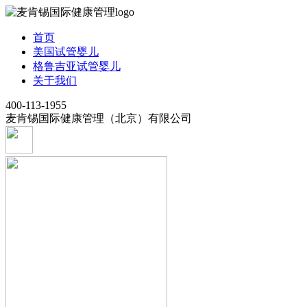
首页
美国试管婴儿
格鲁吉亚试管婴儿
关于我们
400-113-1955
麦肯锡国际健康管理（北京）有限公司