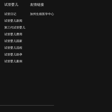
试管婴儿
友情链接
试管日记
加州生殖医学中心
试管婴儿新闻
第三代试管婴儿
试管婴儿费用
试管婴儿国家
试管婴儿流程
试管婴儿助孕
试管婴儿案例