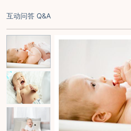
互动问答 Q&A