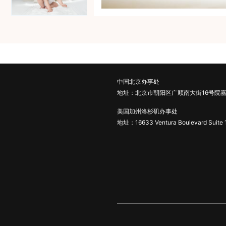
中国北京办事处
地址：北京市朝阳区广顺南大街16号院嘉
美国加州洛杉矶办事处
地址：16633 Ventura Boulevard Suite 