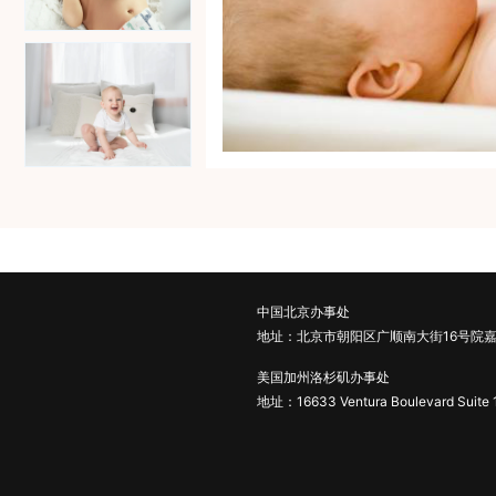
中国北京办事处
地址：北京市朝阳区广顺南大街16号院嘉
美国加州洛杉矶办事处
地址：16633 Ventura Boulevard Suite 