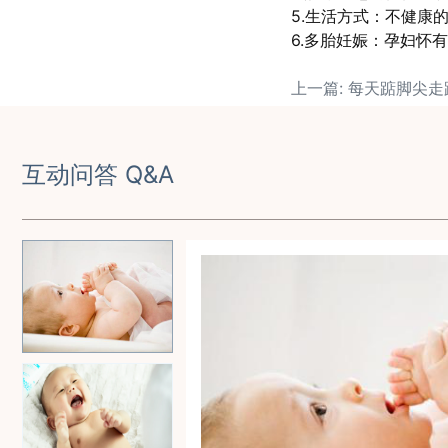
5.生活方式：不健康
6.多胎妊娠：孕妇怀
互动问答 Q&A