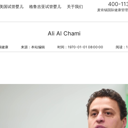
400-11
美国试管婴儿
格鲁吉亚试管婴儿
关于我们
麦肯锡国际健康管理
Ali Al Chami
锡健康
来源：本站编辑
时间：1970-01-01 08:00:00
阅读：1