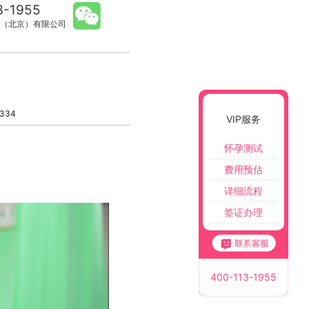
3-1955
（北京）有限公司
334
VIP服务
怀孕测试
费用预估
详细流程
签证办理
400-113-1955