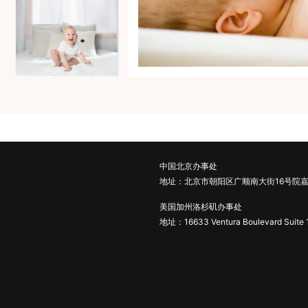
中国北京办事处
地址：北京市朝阳区广顺南大街16号院嘉
美国加州洛杉矶办事处
地址：16633 Ventura Boulevard Suite 