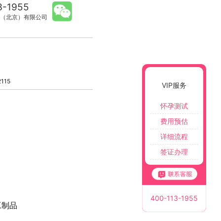
3-1955
（北京）有限公司
115
VIP服务
怀孕测试
费用预估
详细流程
签证办理
400-113-1955
工制品