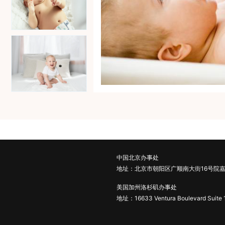
中国北京办事处
地址：北京市朝阳区广顺南大街16号院嘉
美国加州洛杉矶办事处
地址：16633 Ventura Boulevard Suite 