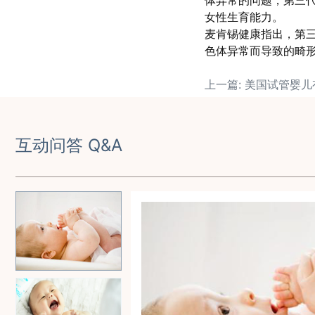
体异常的问题，第三代
女性生育能力。
麦肯锡健康指出，第三
色体异常而导致的畸
互动问答 Q&A