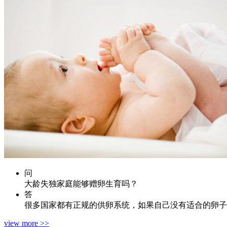
问
大龄失独家庭能够赠卵生育吗？
答
很多国家都有正规的供卵系统，如果自己没有适合的卵子
view more >>