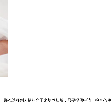
，那么选择别人捐的卵子来培养胚胎，只要提供申请，检查条件