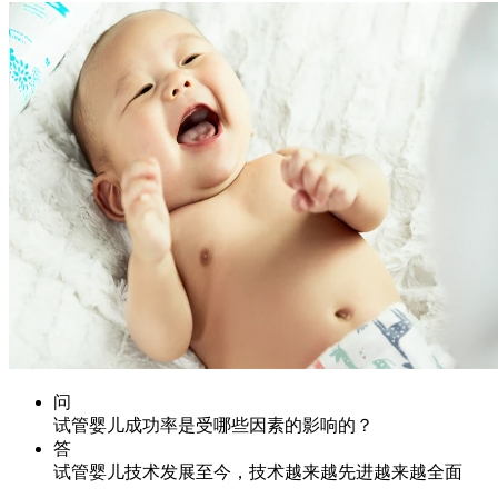
问
试管婴儿成功率是受哪些因素的影响的？
答
试管婴儿技术发展至今，技术越来越先进越来越全面