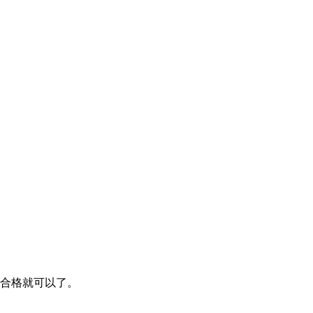
合格就可以了。