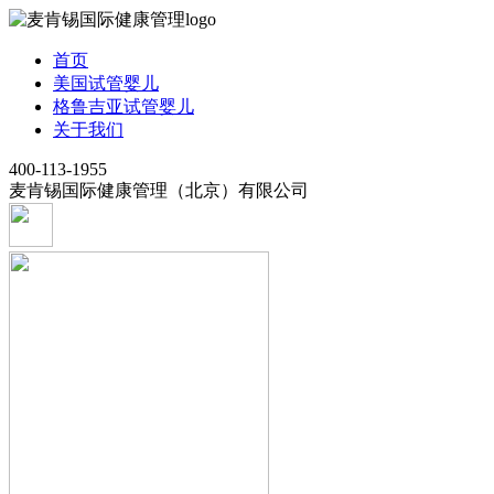
首页
美国试管婴儿
格鲁吉亚试管婴儿
关于我们
400-113-1955
麦肯锡国际健康管理（北京）有限公司