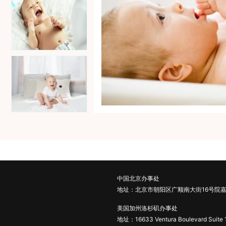
中国北京办事处
地址：北京市朝阳区广顺南大街16号院嘉
美国加州洛杉矶办事处
地址：16633 Ventura Boulevard Suite 