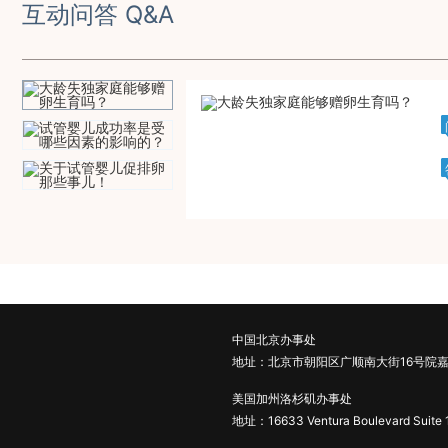
互动问答 Q&A
中国北京办事处
地址：北京市朝阳区广顺南大街16号院嘉
美国加州洛杉矶办事处
地址：16633 Ventura Boulevard Suite 