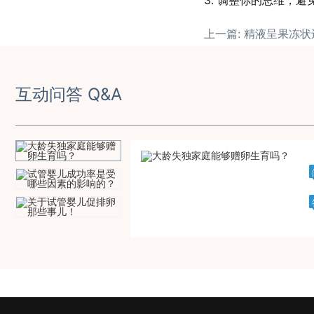
3. 调整你的思维，
互动问答 Q&A