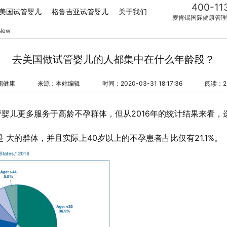
400-11
美国试管婴儿
格鲁吉亚试管婴儿
关于我们
麦肯锡国际健康管理
New
去美国做试管婴儿的人都集中在什么年龄段？
锡健康
来源：本站编辑
时间：2020-03-31 18:17:36
阅读：2
婴儿更多服务于高龄不孕群体，但从2016年的统计结果来看，
 大的群体，并且实际上40岁以上的不孕患者占比仅有21.1%。