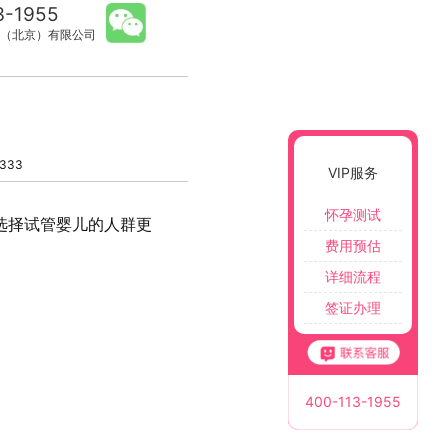
3-1955
（北京）有限公司
333
VIP服务
怀孕测试
选择试管婴儿的人群更
费用预估
详细流程
签证办理
400-113-1955