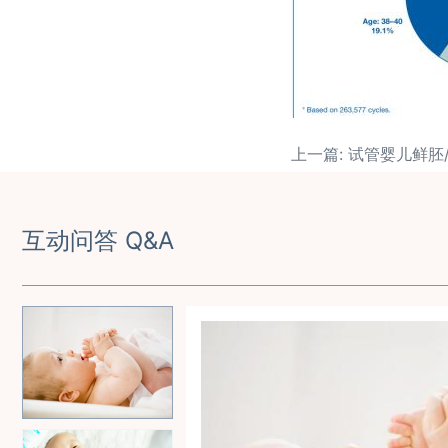
互动问答 Q&A