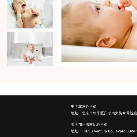
中国北京办事处
地址：北京市朝阳区广顺南大街16号院嘉
美国加州洛杉矶办事处
地址：16633 Ventura Boulevard Suite 