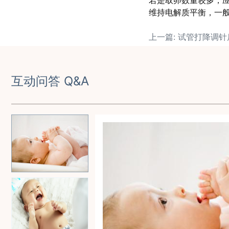
若是取卵数量较多，
维持电解质平衡，一般
互动问答 Q&A