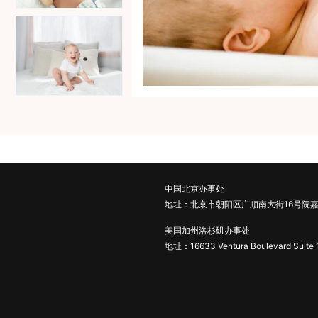
中国北京办事处
地址：北京市朝阳区广顺南大街16号院嘉
美国加州洛杉矶办事处
地址：16633 Ventura Boulevard Suite 