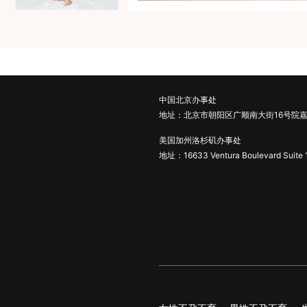
中国北京办事处
地址：北京市朝阳区广顺南大街16号院嘉
美国加州洛杉矶办事处
地址：16633 Ventura Boulevard Suite 