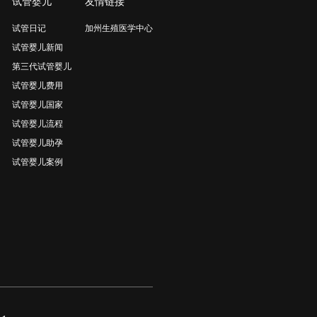
试管婴儿
友情链接
试管日记
加州生殖医学中心
试管婴儿新闻
第三代试管婴儿
试管婴儿费用
试管婴儿国家
试管婴儿流程
试管婴儿助孕
试管婴儿案例