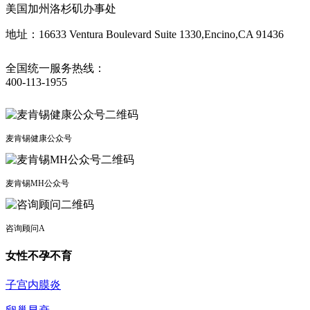
美国加州洛杉矶办事处
地址：16633 Ventura Boulevard Suite 1330,Encino,CA 91436
全国统一服务热线：
400-113-1955
麦肯锡健康公众号
麦肯锡MH公众号
咨询顾问A
女性不孕不育
子宫内膜炎