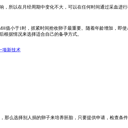
影响，所以在月经周期中变化不大，可以在任何时间通过采血进行
MH值小于1时，抓紧时间抢收卵子最重要。随着年龄增加，即使
然后根据情况来选择适合自己的备孕方式。
一项新技术
，那么选择别人捐的卵子来培养胚胎，只要提供申请，检查条件