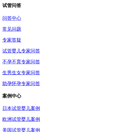
试管问答
问答中心
常见问题
专家答疑
试管婴儿专家问答
不孕不育专家问答
生男生女专家问答
助孕怀孕专家问答
案例中心
日本试管婴儿案例
欧洲试管婴儿案例
美国试管婴儿案例