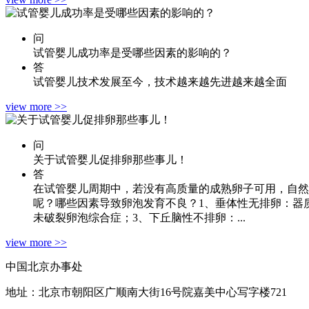
问
试管婴儿成功率是受哪些因素的影响的？
答
试管婴儿技术发展至今，技术越来越先进越来越全面
view more >>
问
关于试管婴儿促排卵那些事儿！
答
在试管婴儿周期中，若没有高质量的成熟卵子可用，自然
呢？哪些因素导致卵泡发育不良？1、垂体性无排卵：器
未破裂卵泡综合症；3、下丘脑性不排卵：...
view more >>
中国北京办事处
地址：北京市朝阳区广顺南大街16号院嘉美中心写字楼721