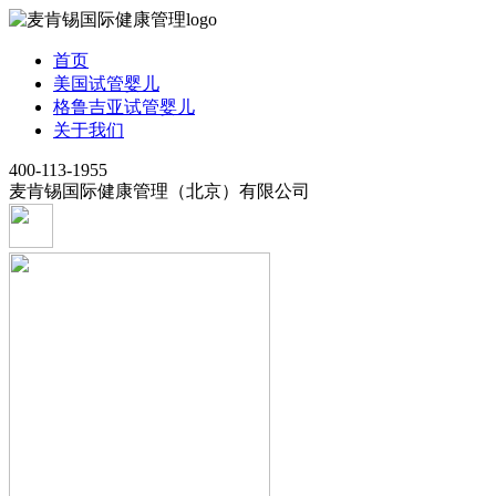
首页
美国试管婴儿
格鲁吉亚试管婴儿
关于我们
400-113-1955
麦肯锡国际健康管理（北京）有限公司