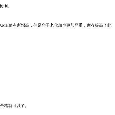
检测。
AMH值有所增高，但是卵子老化却也更加严重，库存提高了此
合格就可以了。