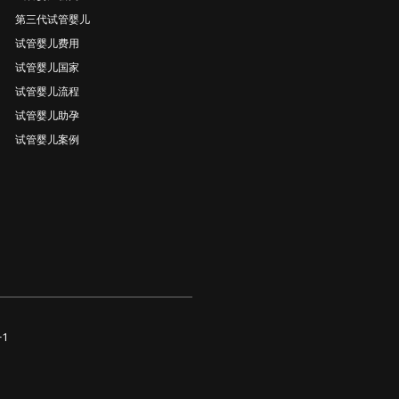
第三代试管婴儿
试管婴儿费用
试管婴儿国家
试管婴儿流程
试管婴儿助孕
试管婴儿案例
-1