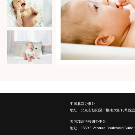
中国北京办事处
地址：北京市朝阳区广顺南大街16号院嘉
美国加州洛杉矶办事处
地址：16633 Ventura Boulevard Suite 