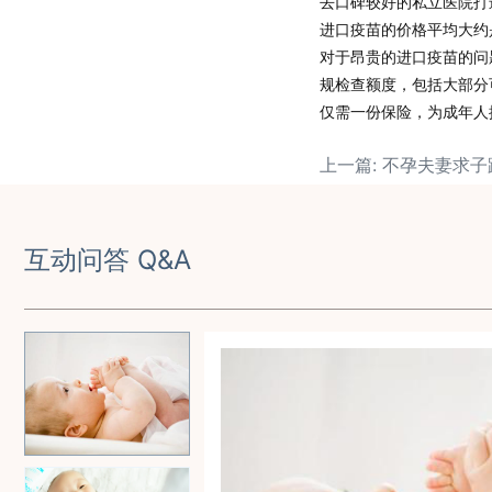
去口碑较好的
私立医院
打
进口疫苗的价格平均大约
对于昂贵的进口疫苗的问
规检查额度
，包括大部分
仅需一份保险，为成年人
互动问答 Q&A