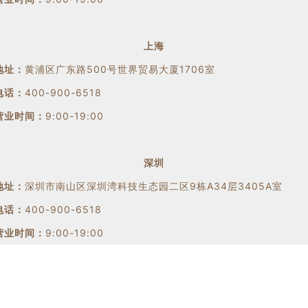
上海
地址：
黄浦区广东路500号世界贸易大厦1706室
电话：
400-900-6518
营业时间：
9:00-19:00
深圳
地址：
深圳市南山区深圳湾科技生态园二区9栋A34层3405A室
电话：
400-900-6518
营业时间：
9:00-19:00