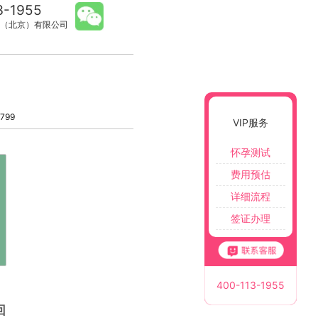
3-1955
（北京）有限公司
799
VIP服务
怀孕测试
费用预估
详细流程
签证办理
400-113-1955
回