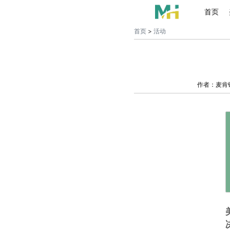
首页
首页
>
活动
作者：麦肯